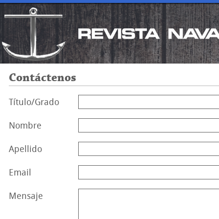
Contáctenos
Título/Grado
Nombre
Apellido
Email
Mensaje