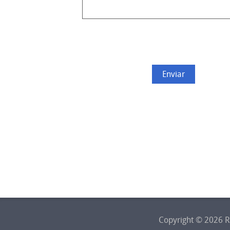
Enviar
Copyright © 2026 Re