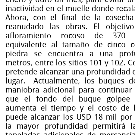
inactividad en el muelle donde recal
Ahora, con el final de la cosech
reanudado las obras. El objeti
afloramiento rocoso de 370 m
equivalente al tamaño de cinco c
piedra se encuentra a una prof
metros, entre los sitios 101 y 102. 
pretende alcanzar una profundidad 
lugar.
Actualmente, los buques d
maniobra adicional para continuar 
que el fondo del buque golpee 
aumenta el tiempo y el costo de 
puede alcanzar los USD 18 mil por
la mayor profundidad permitirá l