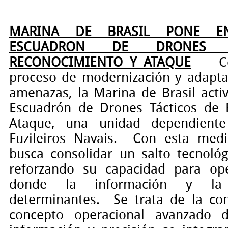
MARINA DE BRASIL PONE EN
ESCUADRON DE DRONES 
RECONOCIMIENTO Y ATAQUE
C
proceso de modernización y adapta
amenazas, la Marina de Brasil acti
Escuadrón de Drones Tácticos de 
Ataque, una unidad dependient
Fuzileiros Navais. Con esta medid
busca consolidar un salto tecnológ
reforzando su capacidad para op
donde la información y la 
determinantes.
Se trata de la co
concepto operacional avanzado d