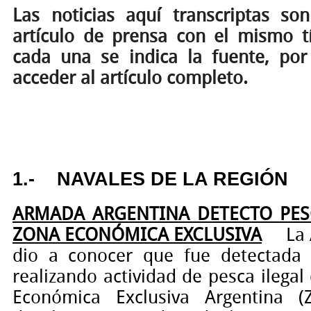
Las noticias aquí transcriptas s
artículo de prensa con el mismo tí
cada una se indica la fuente, por
acceder al artículo completo.
1.-
NAVALES DE LA REGIÓN
ARMADA ARGENTINA DETECTO PES
ZONA ECONÓMICA EXCLUSIVA
La
dio a conocer que fue detectada
realizando actividad de pesca ilegal
Económica Exclusiva Argentina (Z