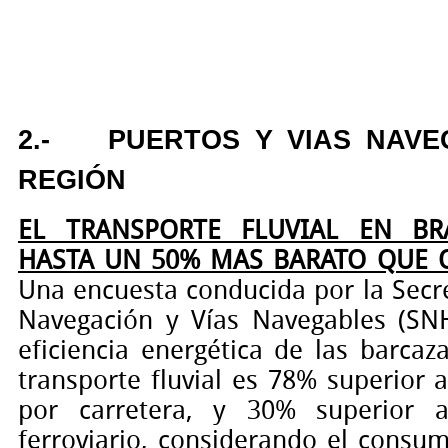
2.-
PUERTOS Y VIAS NAVE
REGIÓN
EL TRANSPORTE FLUVIAL EN BR
HASTA UN 50% MAS BARATO QUE
Una encuesta conducida por la Secr
Navegación y Vías Navegables (SN
eficiencia energética de las barcaza
transporte fluvial es 78% superior a
por carretera, y 30% superior 
ferroviario, considerando el consu