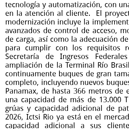
tecnología y automatización, con un
en la atención al cliente.
El proyec
modernización incluye la implement
avanzados de control de acceso, mo
de carga, así como la adecuación de 
para cumplir con los requisitos r
Secretaría de Ingresos Federales
ampliación de la Terminal Río Brasi
continuamente buques de gran tam
completo, incluyendo nuevos buque
Panamax, de hasta 366 metros de e
una capacidad de más de 13.000 
grúas y capacidad adicional de pat
2026, Ictsi Rio ya está en el merca
capacidad adicional a sus client