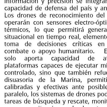
información y precisión se integra
capacidad de defensa del país y an
Los drones de reconocimiento del
operarán con sensores electro-ópti
térmicos, lo que permitirá gener
situacional en tiempo real, element
toma de decisiones críticas en
combate o apoyo humanitario.
solo aporta capacidad de a
plataformas capaces de ejecutar m
controlado, sino que también refu
disuasoria de la Marina, permit
calibradas y efectivas ante posibl
paralelo, los sistemas de drones p
tareas de búsqueda y rescate, moni