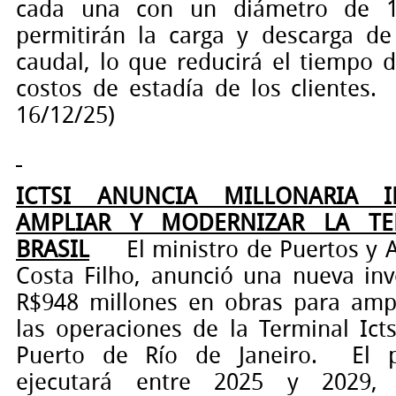
cada una con un diámetro de 1
permitirán la carga y descarga d
caudal, lo que reducirá el tiempo 
costos de estadía de los clientes.
16/12/25)
ICTSI ANUNCIA MILLONARIA I
AMPLIAR Y MODERNIZAR LA TE
BRASIL
El
ministro de Puertos y A
Costa Filho
, anunció una nueva inv
R$948 millones en obras para amp
las operaciones de la
Terminal Icts
Puerto de Río de Janeiro.
El 
ejecutará entre 2025 y 2029, 