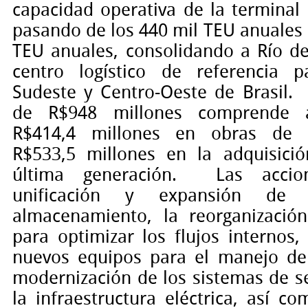
capacidad operativa de la terminal
pasando de los 440 mil TEU anuales 
TEU anuales, consolidando a Río d
centro logístico de referencia p
Sudeste y Centro-Oeste de Brasil.
de R$948 millones comprende 
R$414,4 millones en obras de i
R$533,5 millones en la adquisici
última generación.
Las accio
unificación y expansión de
almacenamiento, la reorganización
para optimizar los flujos internos,
nuevos equipos para el manejo de
modernización de los sistemas de se
la infraestructura eléctrica, así c