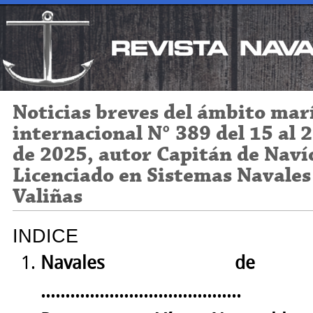
Noticias breves del ámbito mar
internacional N° 389 del 15 al 
de 2025, autor Capitán de Naví
Licenciado en Sistemas Navales
Valiñas
INDICE
Navales
de l
…………………………………..