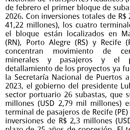
de febrero el primer bloque de suba
2026. Con inversiones totales de R$
41,22 millones), los cuatro termin
el bloque están localizados en M
(RN), Porto Alegre (RS) y Recife (
concentran movimiento de cere
minerales y pasajeros y el 
detallamiento de los proyectos ya 
la Secretaría Nacional de Puertos a
2023, el gobierno del presidente Lul
sector portuario 26 subastas, que 
millones (USD 2,79 mil millones) e
terminal de pasajeros de Recife (PE)
inversiones de R$ 2,3 millones (US
plazo de 25 años de concesión. El t