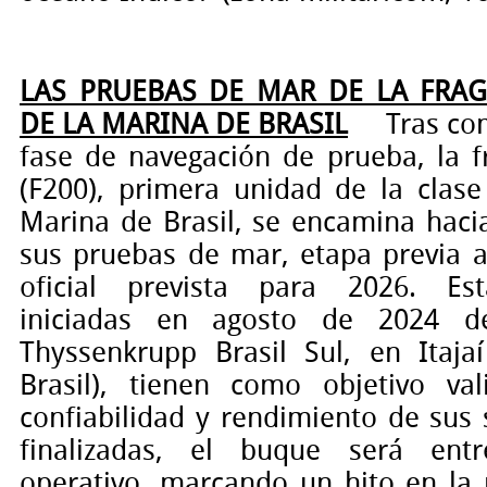
LAS PRUEBAS DE MAR DE LA FRA
DE LA MARINA DE BRASIL
Tras co
fase de navegación de prueba, la 
(F200), primera unidad de la cla
Marina de Brasil, se encamina haci
sus pruebas de mar, etapa previa a
oficial prevista para 2026. Est
iniciadas en agosto de 2024 de
Thyssenkrupp Brasil Sul, en Itajaí
Brasil), tienen como objetivo val
confiabilidad y rendimiento de sus
finalizadas, el buque será ent
operativo, marcando un hito en la