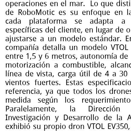
operaciones en el mar.
Lo que dist
de RoboMotic es su enfoque en la
cada plataforma se adapta a 
específicas del cliente, en lugar de o
ajustarse a un modelo estándar. En
compañía detalla un modelo VTOL 
entre 1,5 y 6 metros, autonomía de
motorización a combustible, alca
línea de vista, carga útil de 4 a 30
vientos fuertes. Estas especificac
referencia, ya que todos los drone
medida según los requerimiento
Paralelamente, la Dirección
Investigación y Desarrollo de la
exhibió su propio dron VTOL EV350,