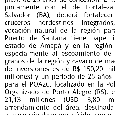
juntamente con el de Fortaleza
Salvador (BA), deberá fortalece
cruceros nordestinos integrado
vocación natural de la región par
Puerto de Santana tiene papel 
estado de Amapá y en la región 
especialmente al escoamiento de 
granos de la región y cavaco de ma
de inversiones es de R$ 150,20 mi
millones) y un período de 25 años 
para el POA26, localizado en la Po
Organizado de Porto Alegre (RS), e
21,13 millones (USD 3,80 mi
arrendamiento del área, destinad